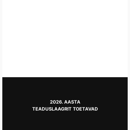
2026. AASTA
TEADUSLAAGRIT TOETAVAD